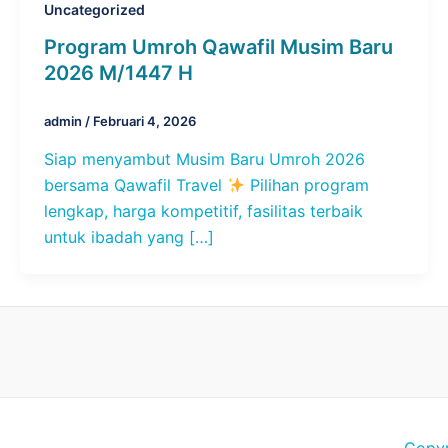
Uncategorized
Program Umroh Qawafil Musim Baru
2026 M/1447 H
admin
/
Februari 4, 2026
Siap menyambut Musim Baru Umroh 2026
bersama Qawafil Travel
Pilihan program
lengkap, harga kompetitif, fasilitas terbaik
untuk ibadah yang […]