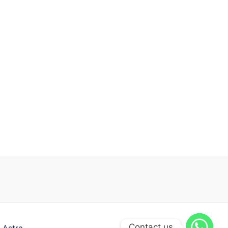
Contact us