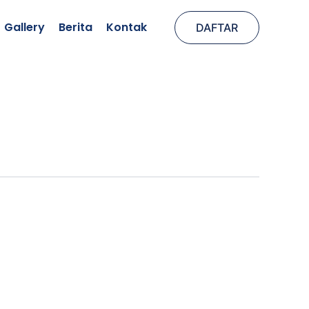
Gallery
Berita
Kontak
DAFTAR