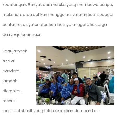
kedatangan. Banyak dari mereka yang membawa bunga,
makanan, atau bahkan menggelar syukuran kecil sebagai
bentuk rasa syukur atas kembalinya anggota keluarga
dari perjalanan suci.
Saat jamaah
tiba di
bandara
jamaah
diarahkan
menuju
lounge eksklusif yang telah disiapkan. Jamaah bisa