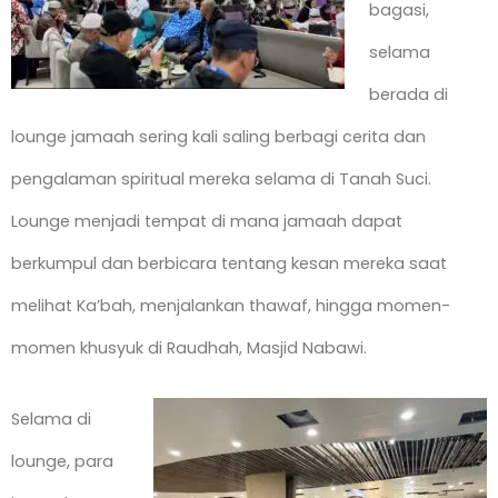
bagasi,
selama
berada di
lounge jamaah sering kali saling berbagi cerita dan
pengalaman spiritual mereka selama di Tanah Suci.
Lounge menjadi tempat di mana jamaah dapat
berkumpul dan berbicara tentang kesan mereka saat
melihat Ka’bah, menjalankan thawaf, hingga momen-
momen khusyuk di Raudhah, Masjid Nabawi.
Selama di
lounge, para