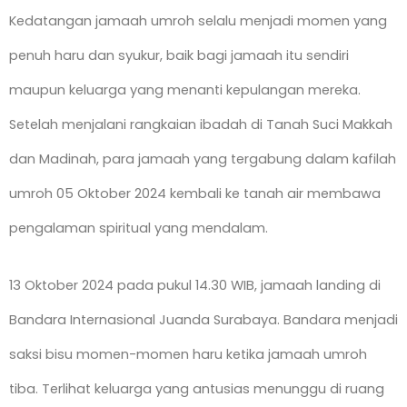
Kedatangan jamaah umroh selalu menjadi momen yang
penuh haru dan syukur, baik bagi jamaah itu sendiri
maupun keluarga yang menanti kepulangan mereka.
Setelah menjalani rangkaian ibadah di Tanah Suci Makkah
dan Madinah, para jamaah yang tergabung dalam kafilah
umroh 05 Oktober 2024 kembali ke tanah air membawa
pengalaman spiritual yang mendalam.
13 Oktober 2024 pada pukul 14.30 WIB, jamaah landing di
Bandara Internasional Juanda Surabaya. Bandara menjadi
saksi bisu momen-momen haru ketika jamaah umroh
tiba. Terlihat keluarga yang antusias menunggu di ruang