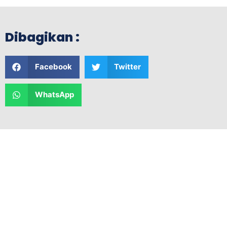
Dibagikan :
Facebook
Twitter
WhatsApp