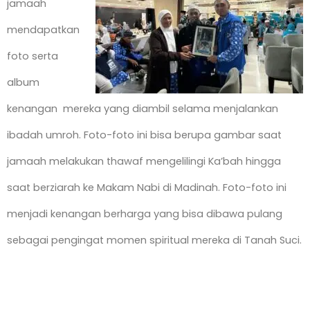
jamaah
mendapatkan
foto serta
album
kenangan mereka yang diambil selama menjalankan
ibadah umroh. Foto-foto ini bisa berupa gambar saat
jamaah melakukan thawaf mengelilingi Ka’bah hingga
saat berziarah ke Makam Nabi di Madinah. Foto-foto ini
menjadi kenangan berharga yang bisa dibawa pulang
sebagai pengingat momen spiritual mereka di Tanah Suci.