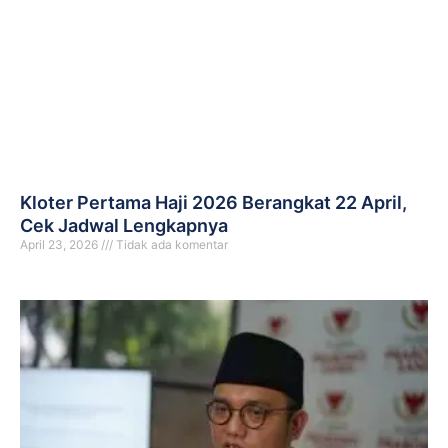
Kloter Pertama Haji 2026 Berangkat 22 April,
Cek Jadwal Lengkapnya
April 23, 2026
Tidak ada komentar