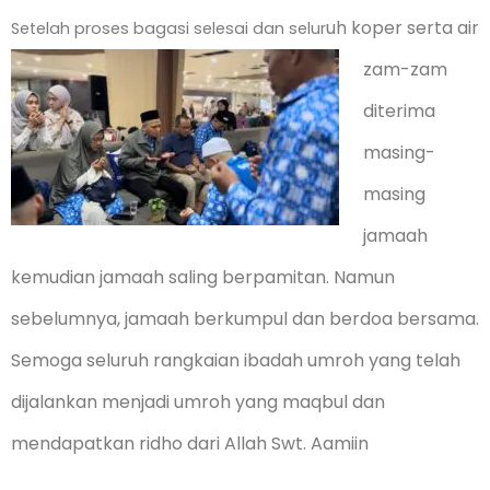
uh koper serta air
Setelah proses bagasi selesai dan selur
zam-zam
diterima
masing-
masing
jamaah
kemudian jamaah saling berpamitan. Namun
sebelumnya, jamaah berkumpul dan berdoa bersama.
Semoga seluruh rangkaian ibadah umroh yang telah
dijalankan menjadi umroh yang maqbul dan
mendapatkan ridho dari Allah Swt. Aamiin