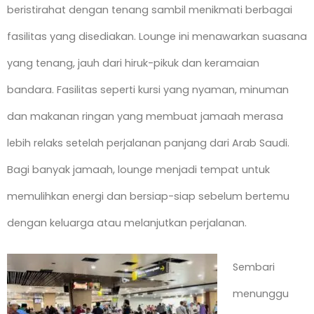
beristirahat dengan tenang sambil menikmati berbagai
fasilitas yang disediakan. Lounge ini menawarkan suasana
yang tenang, jauh dari hiruk-pikuk dan keramaian
bandara. Fasilitas seperti kursi yang nyaman, minuman
dan makanan ringan yang membuat jamaah merasa
lebih relaks setelah perjalanan panjang dari Arab Saudi.
Bagi banyak jamaah, lounge menjadi tempat untuk
memulihkan energi dan bersiap-siap sebelum bertemu
dengan keluarga atau melanjutkan perjalanan.
Sembari
menunggu