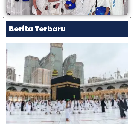
Berita Terbaru