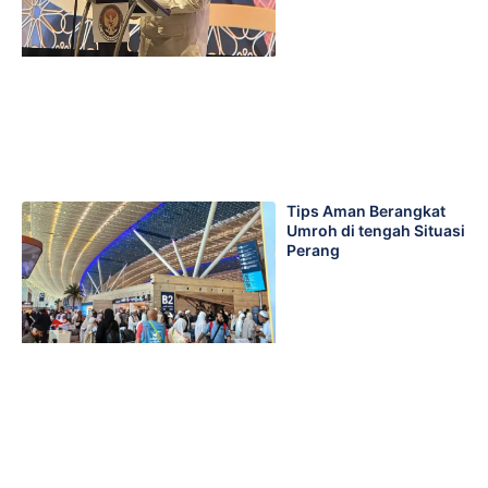
Tips Aman Berangkat
Umroh di tengah Situasi
Perang