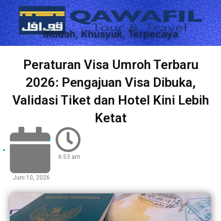
Mudah, Khusyuk, Terpecaya
Peraturan Visa Umroh Terbaru
2026: Pengajuan Visa Dibuka,
Validasi Tiket dan Hotel Kini Lebih
Ketat
6:53 am
Juni 10, 2026