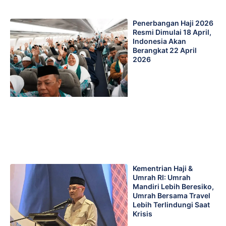
Penerbangan Haji 2026
Resmi Dimulai 18 April,
Indonesia Akan
Berangkat 22 April
2026
Kementrian Haji &
Umrah RI: Umrah
Mandiri Lebih Beresiko,
Umrah Bersama Travel
Lebih Terlindungi Saat
Krisis