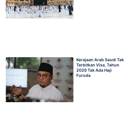
Kerajaan Arab Saudi Tak
Terbitkan Visa, Tahun
2026 Tak Ada Haji
Furoda