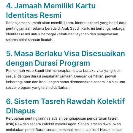
4. Jamaah Memiliki Kartu
Identitas Resmi
Setiap jamaah umroh akan memiliki kartu identitas resmi yang berisi data
penting jamaah selama berada di Arab Saudi. Kartu ini berfungsi sebagai
identitas resmi untuk berbagai kebutuhan layanan dan pengawasan
selama pelaksanaan ibadah.
5. Masa Berlaku Visa Disesuaikan
dengan Durasi Program
Pemerintah Arab Saudi kini menerapkan masa berlaku visa yang lebih
sesuai dengan durasi perjalanan jamaah. Dengan demikian, jadwal
keberangkatan dan kepulangan harus direncanakan secara lebih akurat
sesuai program yang telah didaftarkan.
6. Sistem Tasreh Rawdah Kolektif
Dihapus
Perubahan penting lainnya adalah penghapusan pendaftaran tasreh
(izin) Rawdah secara kolektif melalui agen. Setiap jamaah diwajibkan
melakukan pendaftaran secara personal melalui aplikasi Nusuk sesuai