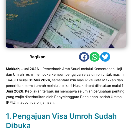
Bagikan
Makkah, Juni 2026
– Pemerintah Arab Saudi melalui Kementerian Haji
dan Umrah resmi membuka kembali pengajuan visa umroh untuk musim
1448 H mulai
31 Mei 2026
, sementara izin masuk ke Kota Makkah dan
penerbitan permit umroh melalui aplikasi Nusuk dapat dilakukan mulai
1
Juni 2026
. Kebijakan terbaru ini membawa sejumlah perubahan penting
yang wajib diperhatikan oleh Penyelenggara Perjalanan Ibadah Umroh
(PPIU) maupun calon jamaah.
1. Pengajuan Visa Umroh Sudah
Dibuka