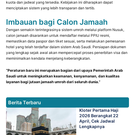
kuota dan jadwal yang tersedia. Kebijakan ini diharapkan dapat
menciptakan sistem yang lebih transparan dan tertib.
Imbauan bagi Calon Jamaah
Dengan semakin terintegrasinya sistem umroh melalui platform Nusuk,
calon jamaah disarankan untuk mendaftar melalui PPIU resmi,
memastikan data paspor dan tiket sesuai, serta melakukan pemesanan
hotel yang telah terdaftar dalam sistem Arab Saudi. Persiapan dokumen
yang lengkap sejak awal akan mempercepat proses penerbitan visa dan
meminimalkan kendala menjelang keberangkatan.
“Peraturan baru ini merupakan bagian dari upaya Pemerintah Arab
Saudi untuk meningkatkan keamanan, kenyamanan, dan kualitas
layanan bagi jutaan jamaah umroh dari seluruh dunia.”
Berita Terbaru
Kloter Pertama Haji
2026 Berangkat 22
April, Cek Jadwal
Lengkapnya