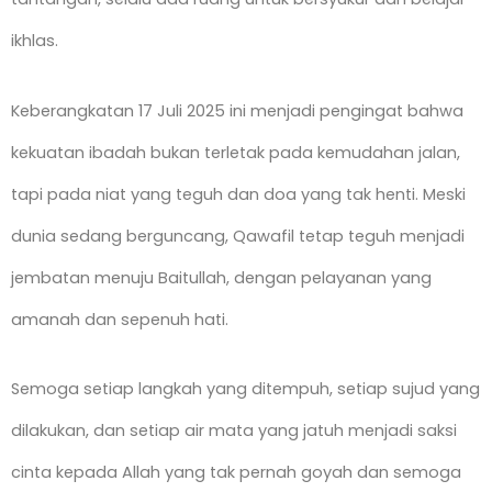
ikhlas.
Keberangkatan 17 Juli 2025 ini menjadi pengingat bahwa
kekuatan ibadah bukan terletak pada kemudahan jalan,
tapi pada niat yang teguh dan doa yang tak henti. Meski
dunia sedang berguncang, Qawafil tetap teguh menjadi
jembatan menuju Baitullah, dengan pelayanan yang
amanah dan sepenuh hati.
Semoga setiap langkah yang ditempuh, setiap sujud yang
dilakukan, dan setiap air mata yang jatuh menjadi saksi
cinta kepada Allah yang tak pernah goyah dan semoga