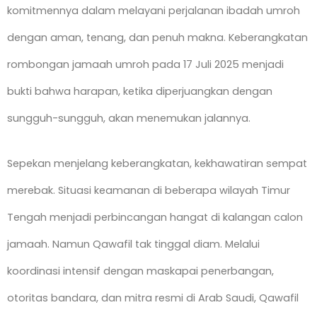
komitmennya dalam melayani perjalanan ibadah umroh
dengan aman, tenang, dan penuh makna. Keberangkatan
rombongan jamaah umroh pada 17 Juli 2025 menjadi
bukti bahwa harapan, ketika diperjuangkan dengan
sungguh-sungguh, akan menemukan jalannya.
Sepekan menjelang keberangkatan, kekhawatiran sempat
merebak. Situasi keamanan di beberapa wilayah Timur
Tengah menjadi perbincangan hangat di kalangan calon
jamaah. Namun Qawafil tak tinggal diam. Melalui
koordinasi intensif dengan maskapai penerbangan,
otoritas bandara, dan mitra resmi di Arab Saudi, Qawafil