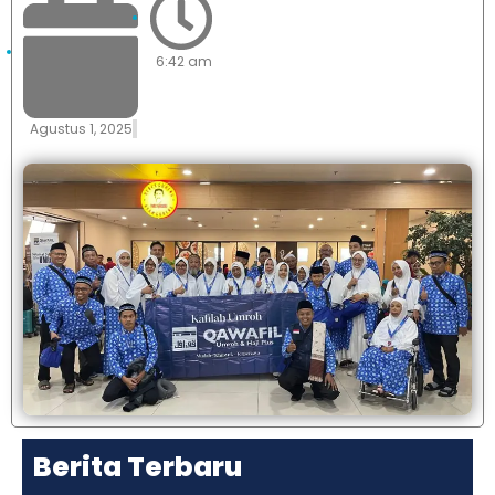
6:42 am
Agustus 1, 2025
Berita Terbaru