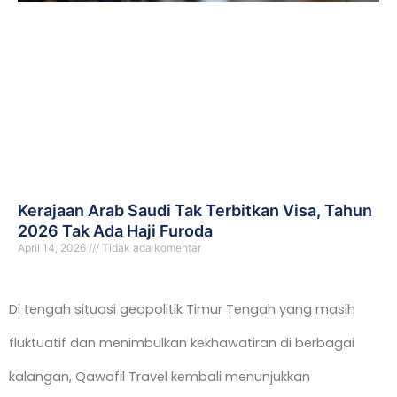
Kerajaan Arab Saudi Tak Terbitkan Visa, Tahun
2026 Tak Ada Haji Furoda
April 14, 2026
Tidak ada komentar
Di tengah situasi geopolitik Timur Tengah yang masih
fluktuatif dan menimbulkan kekhawatiran di berbagai
kalangan, Qawafil Travel kembali menunjukkan