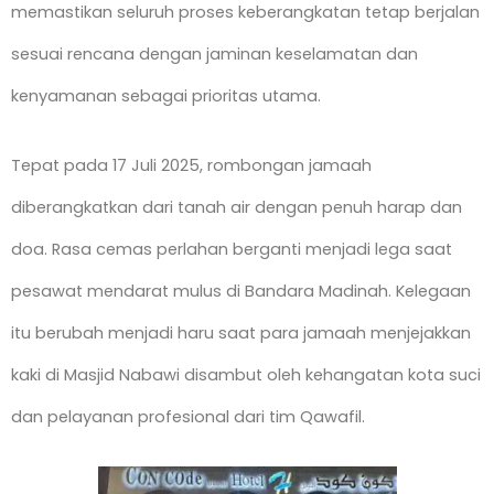
memastikan seluruh proses keberangkatan tetap berjalan
sesuai rencana dengan jaminan keselamatan dan
kenyamanan sebagai prioritas utama.
Tepat pada 17 Juli 2025, rombongan jamaah
diberangkatkan dari tanah air dengan penuh harap dan
doa. Rasa cemas perlahan berganti menjadi lega saat
pesawat mendarat mulus di Bandara Madinah. Kelegaan
itu berubah menjadi haru saat para jamaah menjejakkan
kaki di Masjid Nabawi disambut oleh kehangatan kota suci
dan pelayanan profesional dari tim Qawafil.