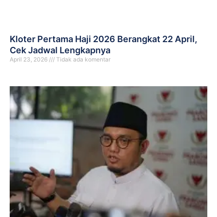
Kloter Pertama Haji 2026 Berangkat 22 April,
Cek Jadwal Lengkapnya
April 23, 2026
Tidak ada komentar