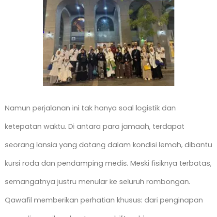
Namun perjalanan ini tak hanya soal logistik dan
ketepatan waktu. Di antara para jamaah, terdapat
seorang lansia yang datang dalam kondisi lemah, dibantu
kursi roda dan pendamping medis. Meski fisiknya terbatas,
semangatnya justru menular ke seluruh rombongan.
Qawafil memberikan perhatian khusus: dari penginapan