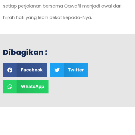
setiap perjalanan bersama Qawafil menjadi awal dari
hijrah hati yang lebih dekat kepada-Nya.
Dibagikan :
Facebook
Twitter
WhatsApp